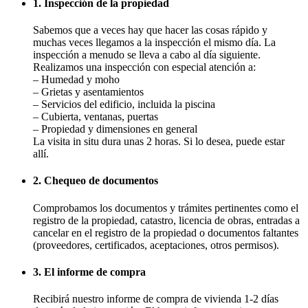
1. Inspección de la propiedad
Sabemos que a veces hay que hacer las cosas rápido y
muchas veces llegamos a la inspección el mismo día. La
inspección a menudo se lleva a cabo al día siguiente.
Realizamos una inspección con especial atención a:
– Humedad y moho
– Grietas y asentamientos
– Servicios del edificio, incluida la piscina
– Cubierta, ventanas, puertas
– Propiedad y dimensiones en general
La visita in situ dura unas 2 horas. Si lo desea, puede estar
allí.
2. Chequeo de documentos
Comprobamos los documentos y trámites pertinentes como el
registro de la propiedad, catastro, licencia de obras, entradas a
cancelar en el registro de la propiedad o documentos faltantes
(proveedores, certificados, aceptaciones, otros permisos).
3. El informe de compra
Recibirá nuestro informe de compra de vivienda 1-2 días