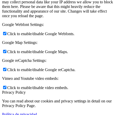
may collect personal data like your IP address we allow you to block
them here. Please be aware that this might heavily reduce the
functionality and appearance of our site. Changes will take effect
once you reload the page.
Google Webfont Settings:
Click to enable/disable Google Webfonts.
Google Map Settings:
Click to enable/disable Google Maps.
Google reCaptcha Settings:
Click to enable/disable Google reCaptcha.
Vimeo and Youtube video embeds:
Click to enable/disable video embeds.
Privacy Policy
You can read about our cookies and privacy settings in detail on our
Privacy Policy Page.
Política de privacidad