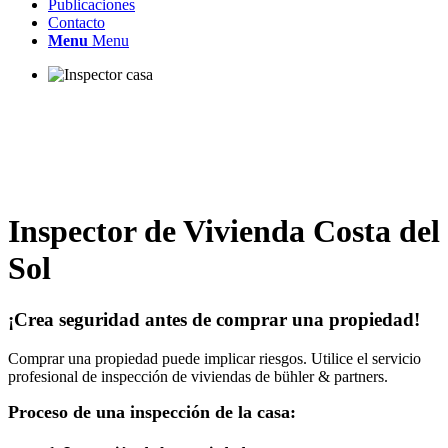
Publicaciones
Contacto
Menu
Menu
Inspector de Vivienda Costa del
Sol
¡Crea seguridad antes de comprar una propiedad!
Comprar una propiedad puede implicar riesgos. Utilice el servicio
profesional de inspección de viviendas de bühler & partners.
Proceso de una inspección de la casa: