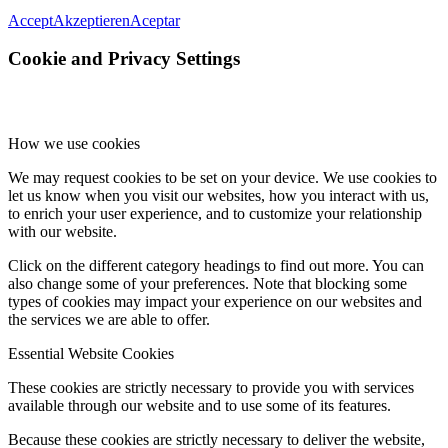
Accept
Akzeptieren
Aceptar
Cookie and Privacy Settings
How we use cookies
We may request cookies to be set on your device. We use cookies to
let us know when you visit our websites, how you interact with us,
to enrich your user experience, and to customize your relationship
with our website.
Click on the different category headings to find out more. You can
also change some of your preferences. Note that blocking some
types of cookies may impact your experience on our websites and
the services we are able to offer.
Essential Website Cookies
These cookies are strictly necessary to provide you with services
available through our website and to use some of its features.
Because these cookies are strictly necessary to deliver the website,