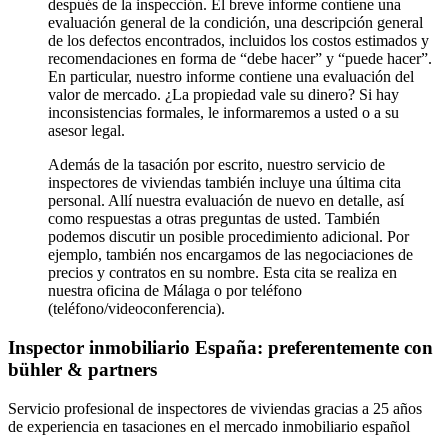
después de la inspección. El breve informe contiene una
evaluación general de la condición, una descripción general
de los defectos encontrados, incluidos los costos estimados y
recomendaciones en forma de “debe hacer” y “puede hacer”.
En particular, nuestro informe contiene una evaluación del
valor de mercado. ¿La propiedad vale su dinero? Si hay
inconsistencias formales, le informaremos a usted o a su
asesor legal.
Además de la tasación por escrito, nuestro servicio de
inspectores de viviendas también incluye una última cita
personal. Allí nuestra evaluación de nuevo en detalle, así
como respuestas a otras preguntas de usted. También
podemos discutir un posible procedimiento adicional. Por
ejemplo, también nos encargamos de las negociaciones de
precios y contratos en su nombre. Esta cita se realiza en
nuestra oficina de Málaga o por teléfono
(teléfono/videoconferencia).
Inspector inmobiliario España: preferentemente con
bühler & partners
Servicio profesional de inspectores de viviendas gracias a 25 años
de experiencia en tasaciones en el mercado inmobiliario español