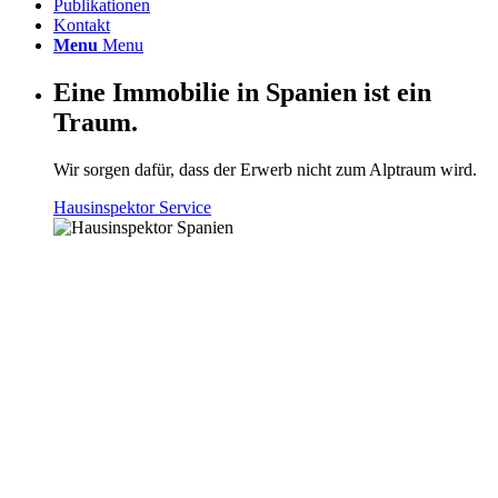
Publikationen
Kontakt
Menu
Menu
Eine Immobilie in Spanien ist ein
Traum.
Wir sorgen dafür, dass der Erwerb nicht zum Alptraum wird.
Hausinspektor Service